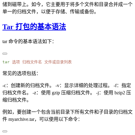
储到磁带上。如今，它主要用于将多个文件和目录合并成一个
单一的归档文件，以便于存储、传输或备份。
Tar 打包的基本语法
tar 命令的基本语法如下：
tar
 选项
 归档文件名
常见的选项包括：
-c：创建新的归档文件。 -v：显示详细的处理过程。 -f：指定
归档文件名。 -z：使用 gzip 压缩归档文件。 -j：使用 bzip2 压
缩归档文件。
例如，要创建一个包含当前目录下所有文件和子目录的归档文
件 myarchive.tar，可以使用以下命令：