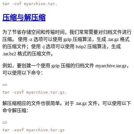
tar
 -cvf
压缩与解压缩
为了节省存储空间和传输时间，我们常常需要对归档文件进行
压缩。 使用 -z 选项可以使用 gzip 压缩算法，生成 .tar.gz 格式
的压缩文件；使用 -j 选项可以使用 bzip2 压缩算法，生成
.tar.bz2 格式的压缩文件。
例如，要创建一个使用 gzip 压缩的归档文件 myarchive.tar.gz，
可以使用以下命令：
tar
 -czvf
解压缩相应的文件也很简单。对于 .tar.gz 文件，可以使用以下
命令解压缩：
tar
 -xzvf