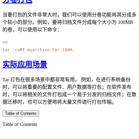
当要打包的文件非常大时，我们可以使用分卷功能将其分成多
个较小的部分。例如，要将归档文件分成每个大小为 100MB
的卷，可以使用以下命令：
tar
 -cvMf
 myarchive.tar
实际应用场景
Tar 打包在很多场景中都非常有用。 例如，在进行系统备份
时，可以将重要的配置文件、用户数据等打包；在软件发布
时，可以将相关的文件打包成一个易于分发的归档文件；在数
据迁移时，也可以方便地将大量文件进行打包传输。
Table of Contents
Table of Contents