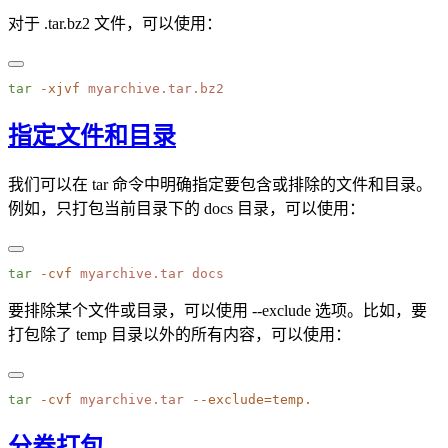
对于 .tar.bz2 文件，可以使用：
tar
 -xjvf
指定文件和目录
我们可以在 tar 命令中明确指定要包含或排除的文件和目录。
例如，只打包当前目录下的 docs 目录，可以使用：
tar
 -cvf
 myarchive.tar
要排除某个文件或目录，可以使用 --exclude 选项。比如，要
打包除了 temp 目录以外的所有内容，可以使用：
tar
 -cvf
 myarchive.tar
分卷打包